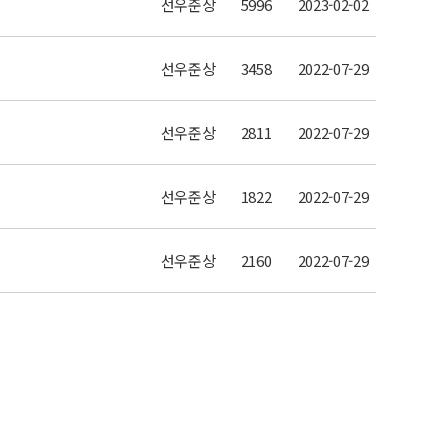
선우준상
5996
2023-02-02
선우준상
3458
2022-07-29
선우준상
2811
2022-07-29
선우준상
1822
2022-07-29
선우준상
2160
2022-07-29