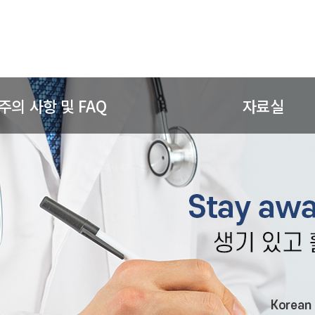
주의 사항 및 FAQ
자료실