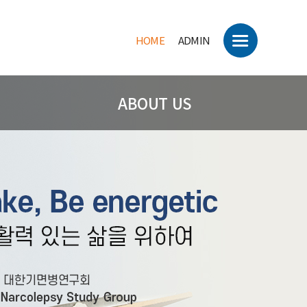
HOME
ADMIN
ABOUT US