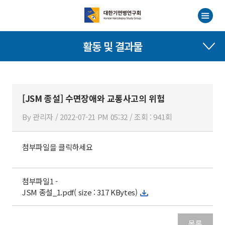
활동 및 결과물
[JSM 종설] 수면장애와 교통사고의 위험
By 관리자 / 2022-07-21 PM 05:32 / 조회 : 941회
첨부파일을 클릭하세요
첨부파일1 -
JSM 종설_1.pdf( size : 317 KBytes)
목록