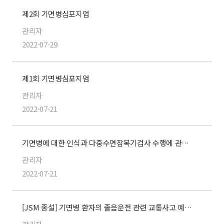
제2회 기면병심포지엄
관리자
2022-07-29
제1회 기면병심포지엄
관리자
2022-07-21
기면병에 대한 인식과 다중수면잠복기검사 수행에 관한 설문조사
관리자
2022-07-21
[JSM 종설] 기면병 환자의 졸음운전 관련 교통사고 예방을 위한 제안