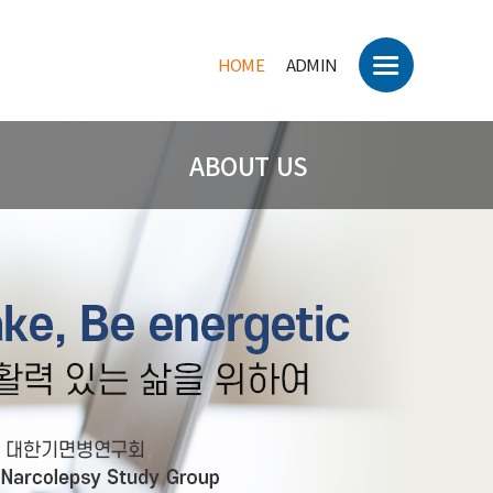
HOME
ADMIN
ABOUT US