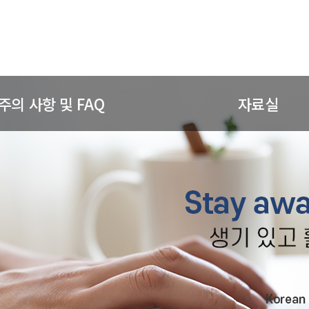
주의 사항 및 FAQ
자료실