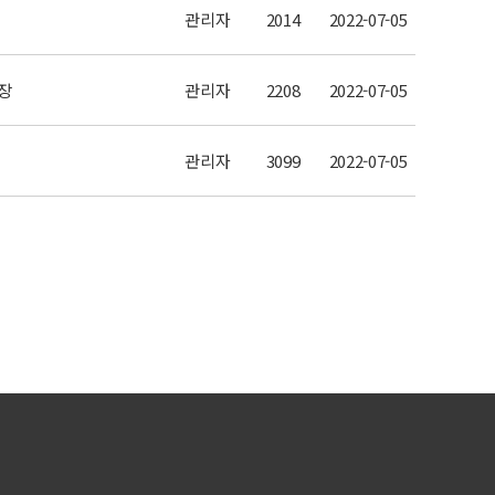
관리자
2014
2022-07-05
회장
관리자
2208
2022-07-05
관리자
3099
2022-07-05