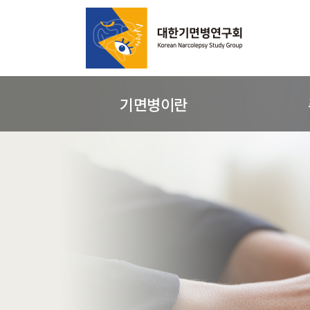
기면병이란